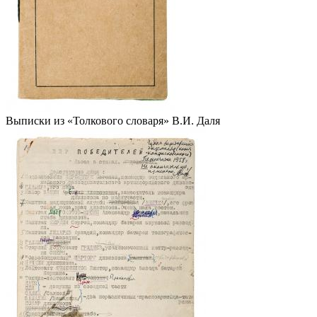
Выписки из «Толкового словаря» В.И. Даля