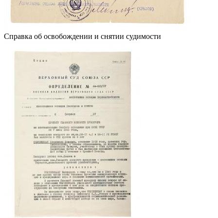
Справка об освобождении и снятии судимости