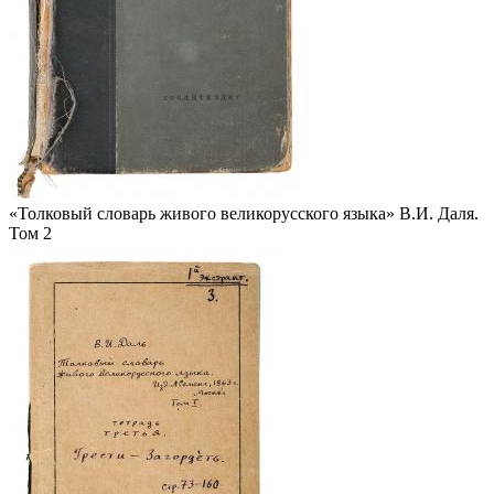
«Толковый словарь живого великорусского языка» В.И. Даля.
Том 2