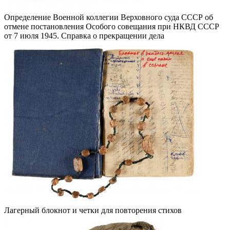
Определение Военной коллегии Верховного суда СССР об
отмене постановления Особого совещания при НКВД СССР
от 7 июля 1945. Справка о прекращении дела
Лагерный блокнот и четки для повторения стихов