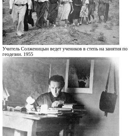
Учитель Солженицын ведет учеников в степь на занятия по
геодезии. 1955