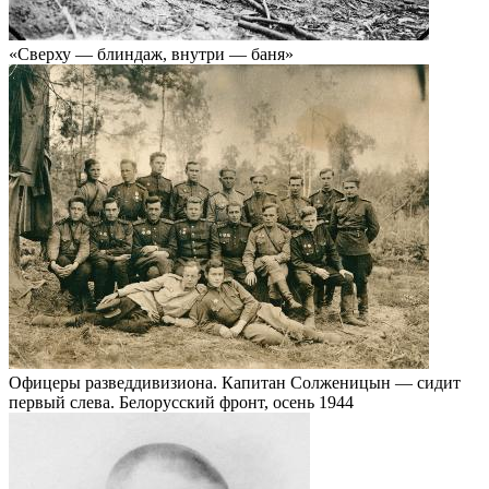
«Сверху — блиндаж, внутри — баня»
Офицеры разведдивизиона. Капитан Солженицын — сидит
первый слева. Белорусский фронт, осень 1944