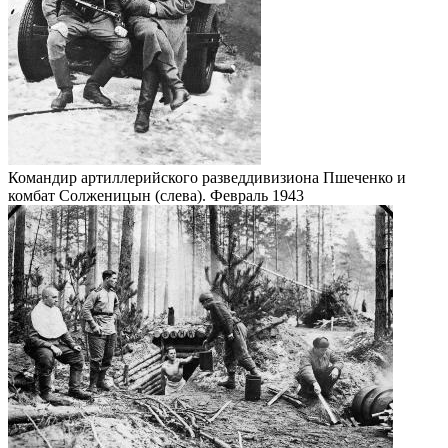
Командир артиллерийского разведдивизиона Пшеченко и
комбат Солженицын (слева). Февраль 1943