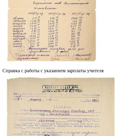
Справка с работы с указанием зарплаты учителя