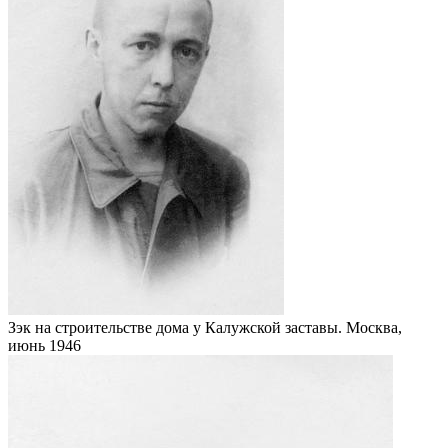
Зэк на строительстве дома у Калужской заставы. Москва,
июнь 1946