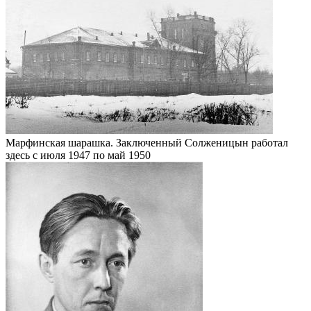
Марфинская шарашка. Заключенный Солженицын работал
здесь с июля 1947 по май 1950