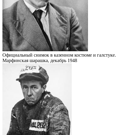
Официальный снимок в казенном костюме и галстуке.
Марфинская шарашка, декабрь 1948