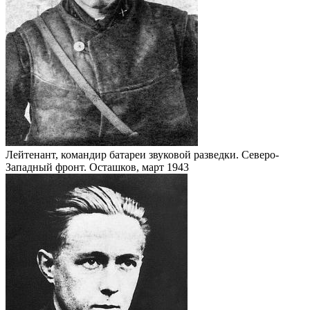
Лейтенант, командир батареи звуковой разведки. Северо-
Западный фронт. Осташков, март 1943