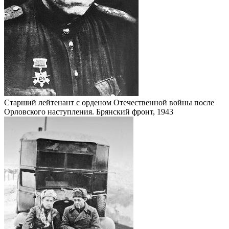
Старший лейтенант с орденом Отечественной войны после
Орловского наступления. Брянский фронт, 1943