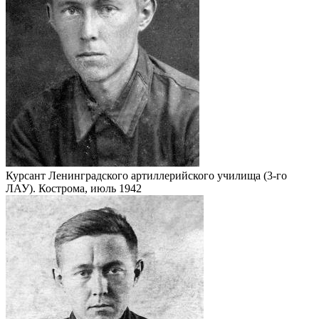
Курсант Ленинградского артиллерийского училища (3-го
ЛАУ). Кострома, июль 1942