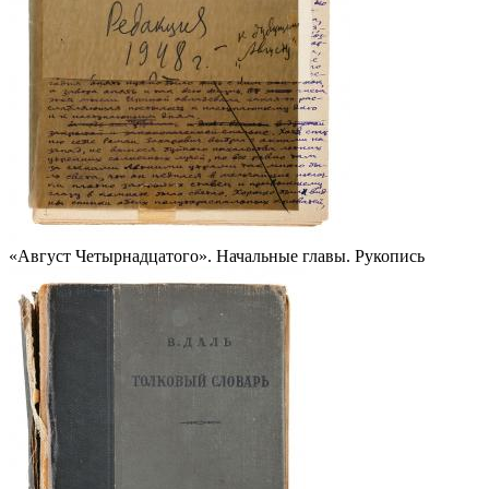
«Август Четырнадцатого». Начальные главы. Рукопись