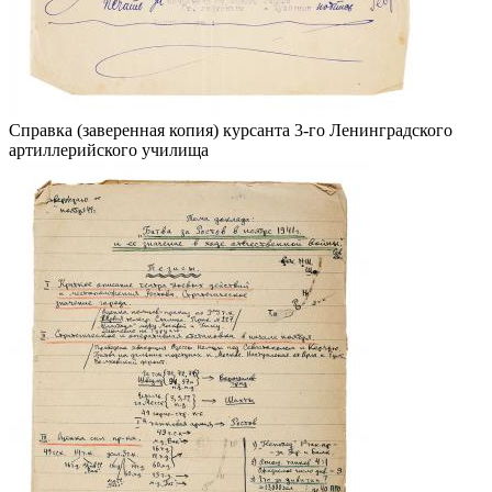
Справка (заверенная копия) курсанта 3-го Ленинградского
артиллерийского училища