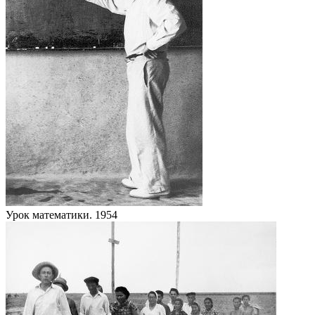
Урок математики. 1954