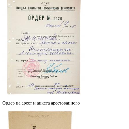
Ордер на арест и анкета арестованного