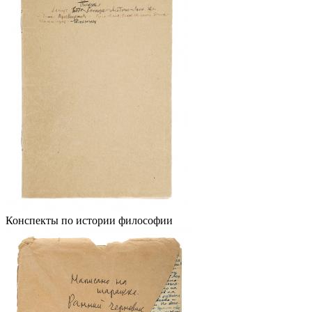
Конспекты по истории философии