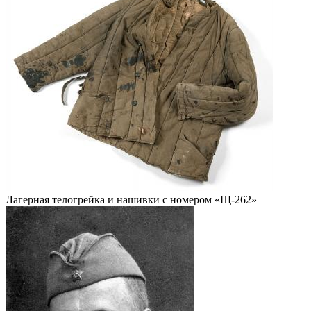
Лагерная телогрейка и нашивки с номером «Щ-262»