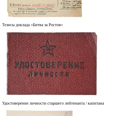
Тезисы доклада «Битва за Ростов»
Удостоверение личности старшего лейтенанта / капитана